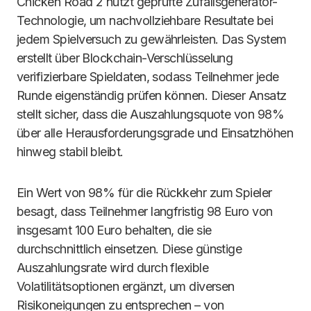
Chicken Road 2 nutzt geprüfte Zufallsgenerator-
Technologie, um nachvollziehbare Resultate bei
jedem Spielversuch zu gewährleisten. Das System
erstellt über Blockchain-Verschlüsselung
verifizierbare Spieldaten, sodass Teilnehmer jede
Runde eigenständig prüfen können. Dieser Ansatz
stellt sicher, dass die Auszahlungsquote von 98%
über alle Herausforderungsgrade und Einsatzhöhen
hinweg stabil bleibt.
Ein Wert von 98% für die Rückkehr zum Spieler
besagt, dass Teilnehmer langfristig 98 Euro von
insgesamt 100 Euro behalten, die sie
durchschnittlich einsetzen. Diese günstige
Auszahlungsrate wird durch flexible
Volatilitätsoptionen ergänzt, um diversen
Risikoneigungen zu entsprechen – von