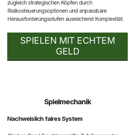
zugleich strategischen Köpfen durch
Risikosteuerungsoptionen und anpassbare
Herausforderungsstufen ausreichend Komplexität.
SPIELEN MIT ECHTEM
GELD
Spielmechanik
Nachweislich faires System