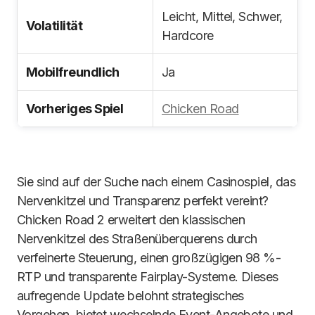
Leicht, Mittel, Schwer,
Volatilität
Hardcore
Mobilfreundlich
Ja
Vorheriges Spiel
Chicken Road
Sie sind auf der Suche nach einem Casinospiel, das
Nervenkitzel und Transparenz perfekt vereint?
Chicken Road 2 erweitert den klassischen
Nervenkitzel des Straßenüberquerens durch
verfeinerte Steuerung, einen großzügigen 98 %-
RTP und transparente Fairplay-Systeme. Dieses
aufregende Update belohnt strategisches
Vorgehen, bietet wechselnde Event-Angebote und