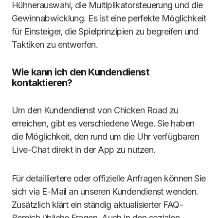
Hühnerauswahl, die Multiplikatorsteuerung und die
Gewinnabwicklung. Es ist eine perfekte Möglichkeit
für Einsteiger, die Spielprinzipien zu begreifen und
Taktiken zu entwerfen.
Wie kann ich den Kundendienst
kontaktieren?
Um den Kundendienst von Chicken Road zu
erreichen, gibt es verschiedene Wege. Sie haben
die Möglichkeit, den rund um die Uhr verfügbaren
Live-Chat direkt in der App zu nutzen.
Für detailliertere oder offizielle Anfragen können Sie
sich via E-Mail an unseren Kundendienst wenden.
Zusätzlich klärt ein ständig aktualisierter FAQ-
Bereich übliche Fragen. Auch in den sozialen