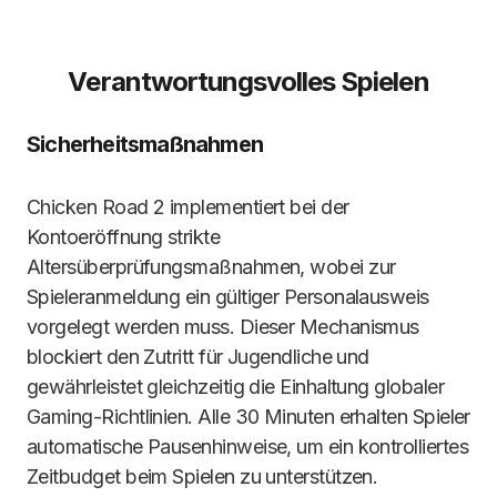
Verantwortungsvolles Spielen
Sicherheitsmaßnahmen
Chicken Road 2 implementiert bei der
Kontoeröffnung strikte
Altersüberprüfungsmaßnahmen, wobei zur
Spieleranmeldung ein gültiger Personalausweis
vorgelegt werden muss. Dieser Mechanismus
blockiert den Zutritt für Jugendliche und
gewährleistet gleichzeitig die Einhaltung globaler
Gaming-Richtlinien. Alle 30 Minuten erhalten Spieler
automatische Pausenhinweise, um ein kontrolliertes
Zeitbudget beim Spielen zu unterstützen.